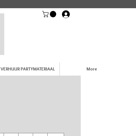
Inloggen
VERHUUR PARTYMATERIAAL
More