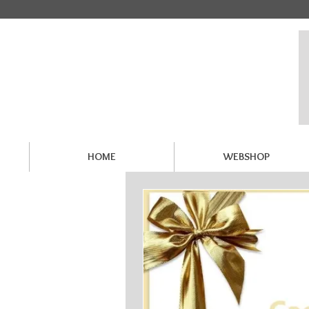
HOME
WEBSHOP