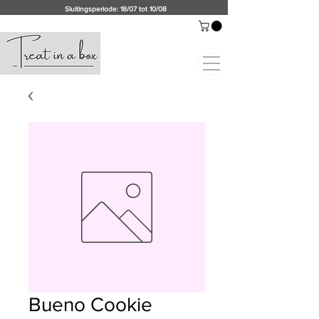
Sluitingsperiode: 18/07 tot 10/08
Bueno Cookie