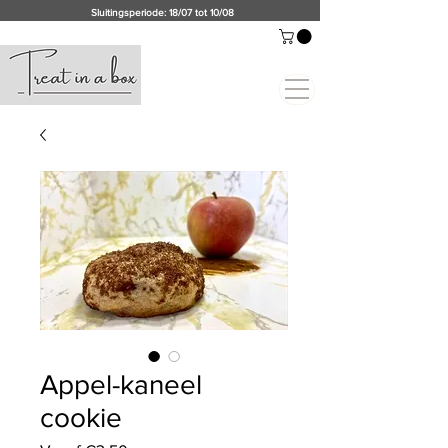
Sluitingsperiode: 18/07 tot 10/08
Appel-kaneel
cookie