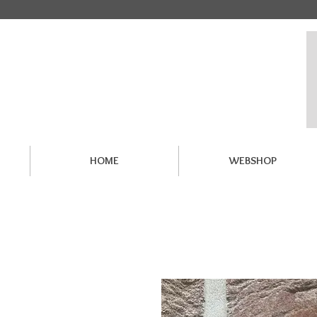
HOME
WEBSHOP