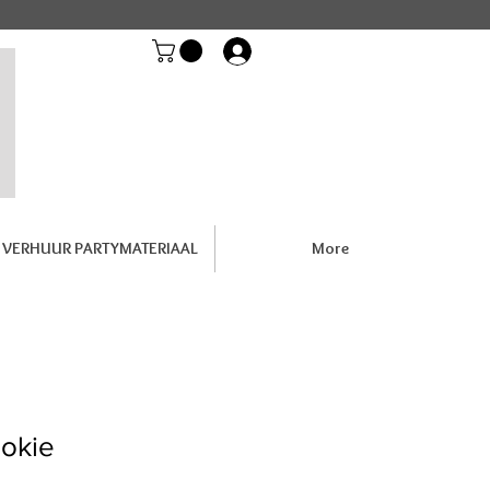
Inloggen
VERHUUR PARTYMATERIAAL
More
ookie