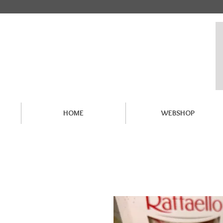
HOME
WEBSHOP